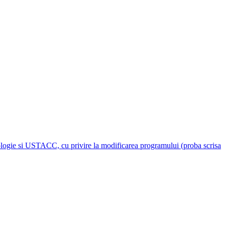
rdiologie si USTACC, cu privire la modificarea programului (proba scrisa