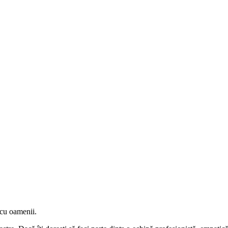
 cu oamenii.