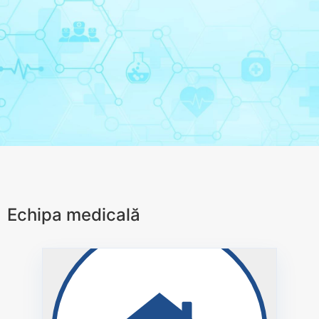
Echipa medicală