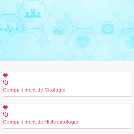
Compartiment de Citologie
Compartiment de Histopatologie