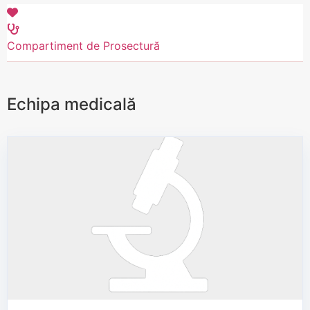
Compartiment de Prosectură
Echipa medicală