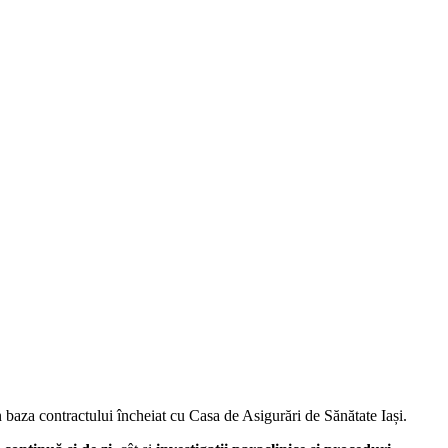
în baza contractului încheiat cu Casa de Asigurări de Sănătate Iași.