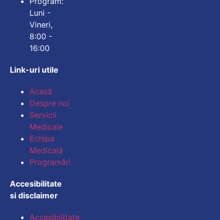
Program:
Luni -
Vineri,
8:00 -
16:00
Link-uri utile
Acasă
Despre noi
Servicii
Medicale
Echipa
Medicală
Programări
Accesibilitate
si disclaimer
Accesibilitate