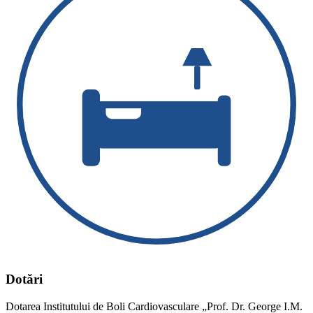
Dotări
Dotarea Institutului de Boli Cardiovasculare „Prof. Dr. George I.M.