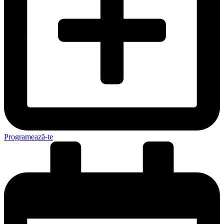
Programează-te