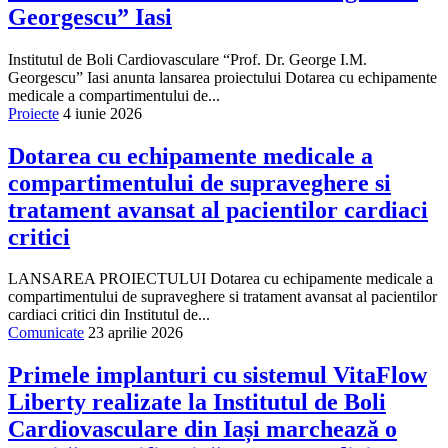
Georgescu” Iasi
Institutul de Boli Cardiovasculare “Prof. Dr. George I.M.
Georgescu” Iasi anunta lansarea proiectului Dotarea cu echipamente
medicale a compartimentului de...
Proiecte
4 iunie 2026
Dotarea cu echipamente medicale a
compartimentului de supraveghere si
tratament avansat al pacientilor cardiaci
critici
LANSAREA PROIECTULUI Dotarea cu echipamente medicale a
compartimentului de supraveghere si tratament avansat al pacientilor
cardiaci critici din Institutul de...
Comunicate
23 aprilie 2026
Primele implanturi cu sistemul VitaFlow
Liberty realizate la Institutul de Boli
Cardiovasculare din Iași marchează o