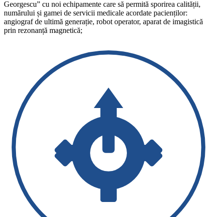
Georgescu” cu noi echipamente care să permită sporirea calității,
numărului și gamei de servicii medicale acordate pacienților:
angiograf de ultimă generație, robot operator, aparat de imagistică
prin rezonanță magnetică;