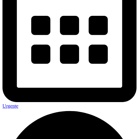
Urgențe