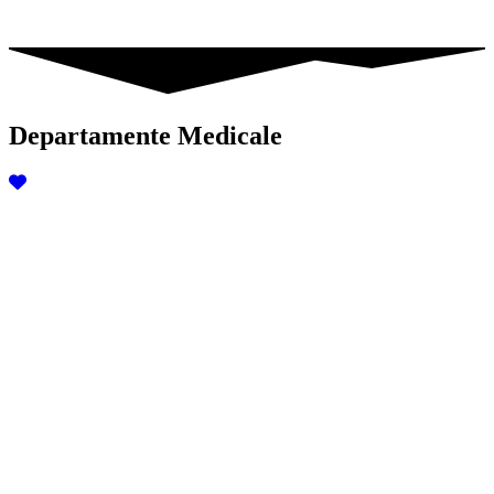
Departamente Medicale