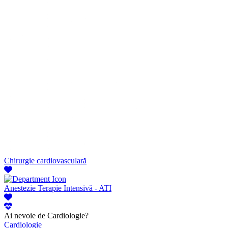
Chirurgie cardiovasculară
Anestezie Terapie Intensivă - ATI
Ai nevoie de Cardiologie?
Cardiologie