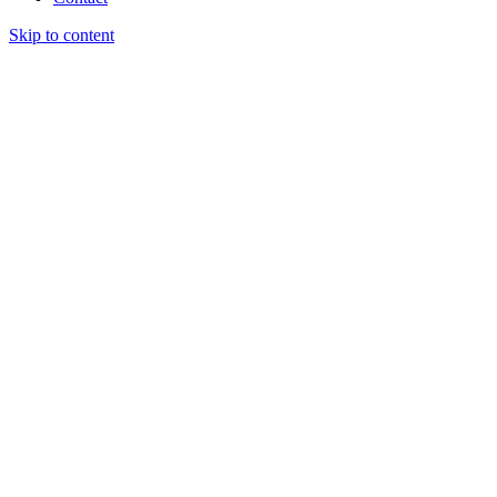
Skip to content