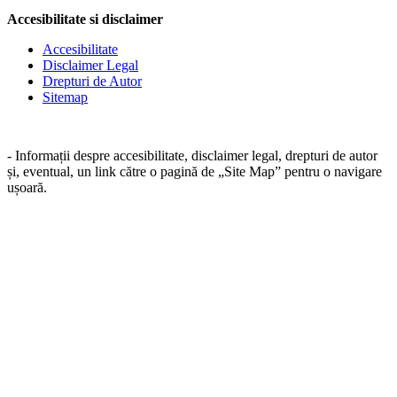
Accesibilitate si disclaimer
Accesibilitate
Disclaimer Legal
Drepturi de Autor
Sitemap
- Informații despre accesibilitate, disclaimer legal, drepturi de autor
și, eventual, un link către o pagină de „Site Map” pentru o navigare
ușoară.