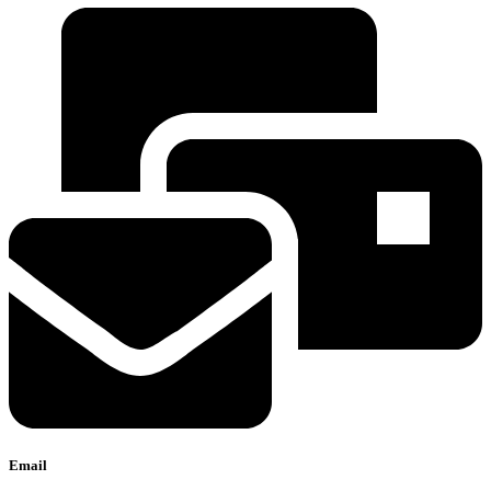
Email