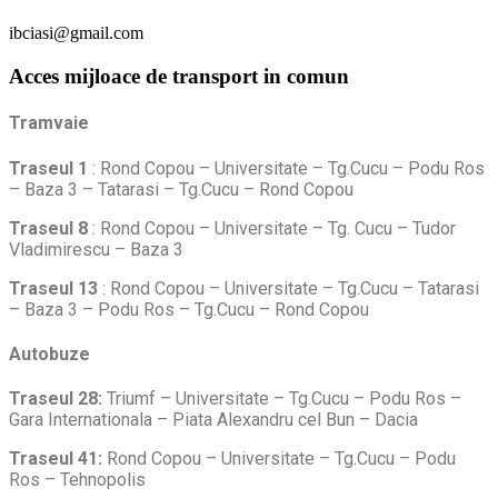
ibciasi@gmail.com
Acces mijloace de transport in comun
Tramvaie
Traseul 1
: Rond Copou – Universitate – Tg.Cucu – Podu Ros
– Baza 3 – Tatarasi – Tg.Cucu – Rond Copou
Traseul 8
: Rond Copou – Universitate – Tg. Cucu – Tudor
Vladimirescu – Baza 3
Traseul 13
: Rond Copou – Universitate – Tg.Cucu – Tatarasi
– Baza 3 – Podu Ros – Tg.Cucu – Rond Copou
Autobuze
Traseul 28:
Triumf – Universitate – Tg.Cucu – Podu Ros –
Gara Internationala – Piata Alexandru cel Bun – Dacia
Traseul 41:
Rond Copou – Universitate – Tg.Cucu – Podu
Ros – Tehnopolis