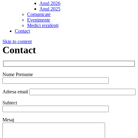
Anul 2026
Anul 2025
Comunicate
Evenimente
Medici rezidenți
Contact
Skip to content
Contact
Nume Prenume
Adresa email
Subiect
Mesaj