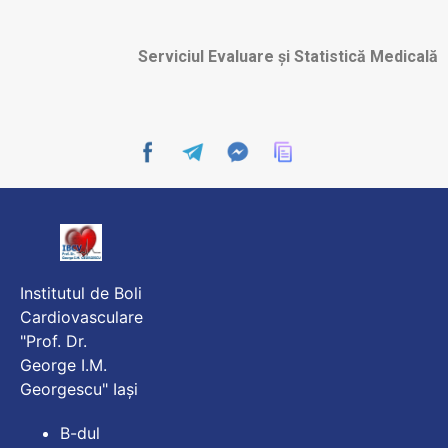
Serviciul Evaluare și Statistică Medicală
Institutul de Boli
Cardiovasculare
"Prof. Dr.
George I.M.
Georgescu" Iași
B-dul