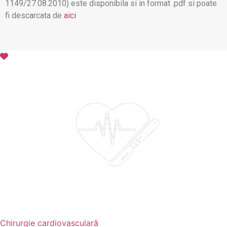
1149/27.08.2010) este disponibila si in format .pdf si poate
fi descarcata de
aici
Chirurgie cardiovasculară