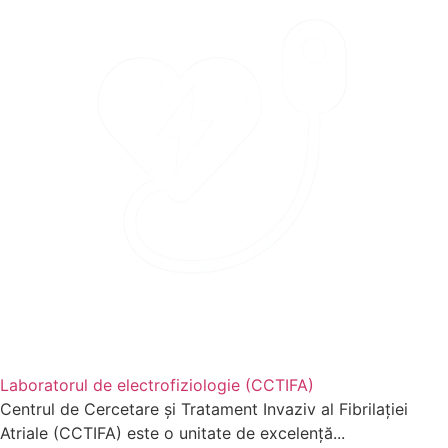
Laboratorul de electrofiziologie (CCTIFA)
Centrul de Cercetare și Tratament Invaziv al Fibrilației
Atriale (CCTIFA) este o unitate de excelență...