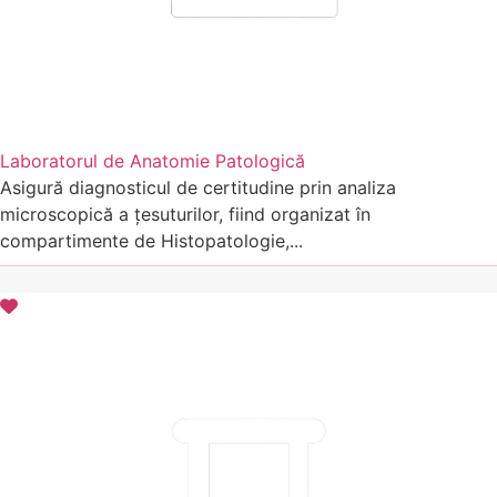
Laboratorul de Anatomie Patologică
Asigură diagnosticul de certitudine prin analiza
microscopică a țesuturilor, fiind organizat în
compartimente de Histopatologie,...