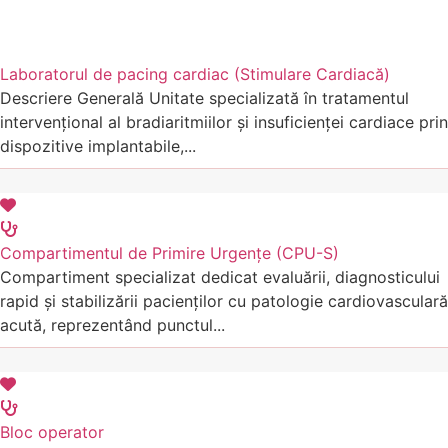
Laboratorul de pacing cardiac (Stimulare Cardiacă)
Descriere Generală Unitate specializată în tratamentul
intervențional al bradiaritmiilor și insuficienței cardiace prin
dispozitive implantabile,...
Compartimentul de Primire Urgențe (CPU-S)
Compartiment specializat dedicat evaluării, diagnosticului
rapid și stabilizării pacienților cu patologie cardiovasculară
acută, reprezentând punctul...
Bloc operator