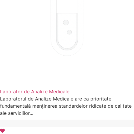
Laborator de Analize Medicale
Laboratorul de Analize Medicale are ca prioritate
fundamentală menținerea standardelor ridicate de calitate
ale serviciilor...