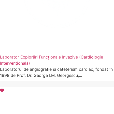
Laborator Explorări Funcționale Invazive (Cardiologie
Intervențională)
Laboratorul de angiografie și cateterism cardiac, fondat în
1998 de Prof. Dr. George I.M. Georgescu,...