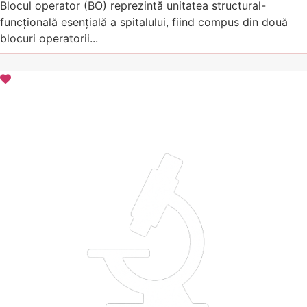
Blocul operator (BO) reprezintă unitatea structural-
funcțională esențială a spitalului, fiind compus din două
blocuri operatorii...