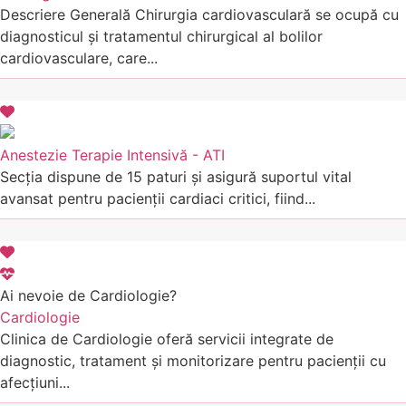
Descriere Generală Chirurgia cardiovasculară se ocupă cu
diagnosticul și tratamentul chirurgical al bolilor
cardiovasculare, care...
Anestezie Terapie Intensivă - ATI
Secția dispune de 15 paturi și asigură suportul vital
avansat pentru pacienții cardiaci critici, fiind...
Ai nevoie de Cardiologie?
Cardiologie
Clinica de Cardiologie oferă servicii integrate de
diagnostic, tratament și monitorizare pentru pacienții cu
afecțiuni...