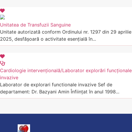
Unitatea de Transfuzii Sanguine
Unitate autorizată conform Ordinului nr. 1297 din 29 aprilie
2025, desfășoară o activitate esențială în...
Cardiologie intervențională/Laborator explorări funcționale
invazive
Laborator de explorari functionale invazive Sef de
departament: Dr. Bazyani Amin Înființat în anul 1998...