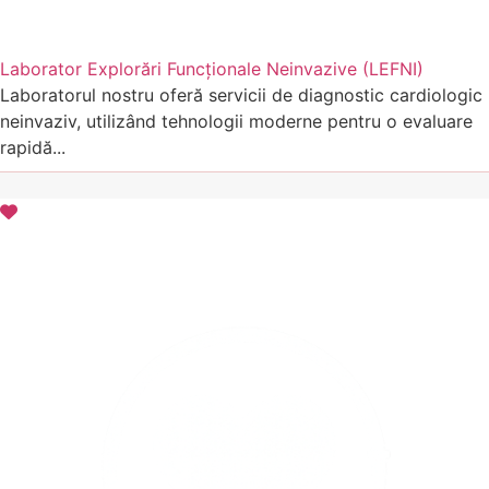
Laborator Explorări Funcționale Neinvazive (LEFNI)
Laboratorul nostru oferă servicii de diagnostic cardiologic
neinvaziv, utilizând tehnologii moderne pentru o evaluare
rapidă...