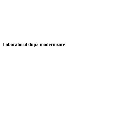
Laboratorul după modernizare