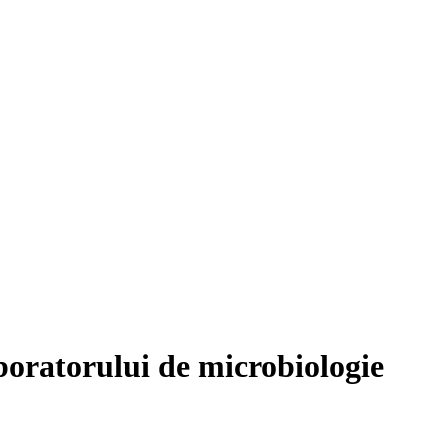
boratorului de microbiologie