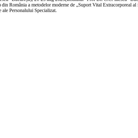
ATI) din România a metodelor moderne de „Suport Vital Extracorporeal al 
e ale Personalului Specializat.