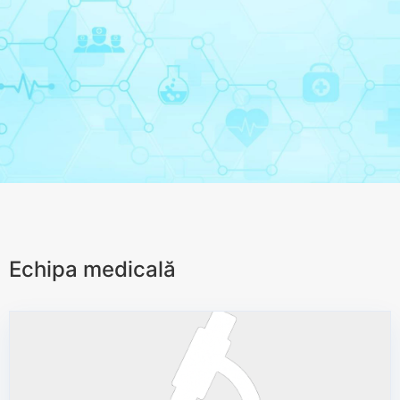
Echipa medicală