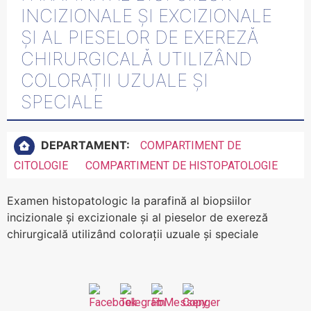
INCIZIONALE ȘI EXCIZIONALE
ȘI AL PIESELOR DE EXEREZĂ
CHIRURGICALĂ UTILIZÂND
COLORAȚII UZUALE ȘI
SPECIALE
DEPARTAMENT:
COMPARTIMENT DE
CITOLOGIE
COMPARTIMENT DE HISTOPATOLOGIE
Examen histopatologic la parafină al biopsiilor
incizionale și excizionale și al pieselor de exereză
chirurgicală utilizând colorații uzuale și speciale