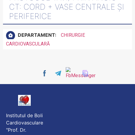
CT: CORD + VASE CENTRALE ȘI
PERIFERICE
DEPARTAMENT:
CHIRURGIE
CARDIOVASCULARĂ
Institutul de Boli
Cardiovasculare
"Prof. Dr.