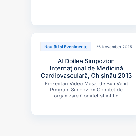
26 November 2025
Noutăți și Evenimente
Al Doilea Simpozion
Internaţional de Medicină
Cardiovasculară, Chişinău 2013
Prezentari Video Mesaj de Bun Venit
Program Simpozion Comitet de
organizare Comitet stiintific