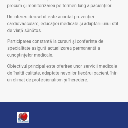
precum și monitorizarea pe termen lung a pacienților.
Un interes deosebit este acordat prevenției
cardiovasculare, educației medicale și adaptării unui stil
de viață sănătos.
Participarea constantă la cursuri și conferințe de
specialitate asigură actualizarea permanentă a
cunoștințelor medicale.
Obiectivul principal este oferirea unor servicii medicale
de înaltă calitate, adaptate nevoilor fiecărui pacient, într-
un climat de profesionalism și încredere.