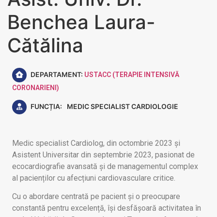
Benchea Laura-
Cătălina
DEPARTAMENT:
USTACC (TERAPIE INTENSIVĂ
CORONARIENI)
FUNCȚIA:
MEDIC SPECIALIST CARDIOLOGIE
Medic specialist Cardiolog,
din
octombrie 2023 și
Asistent Universitar din septembrie 2023,
pasionat de
ecocardiografie avansată și de managementul complex
al pacienților cu afecțiuni cardiovasculare critice.
Cu o abordare centrată pe pacient și o preocupare
constantă pentru excelență, își desfășoară activitatea în