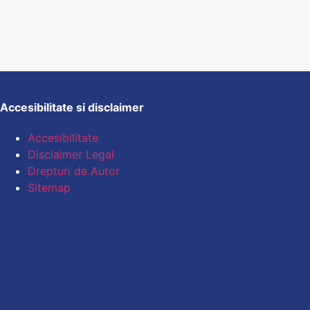
Accesibilitate si disclaimer
Accesibilitate
Disclaimer Legal
Drepturi de Autor
Sitemap