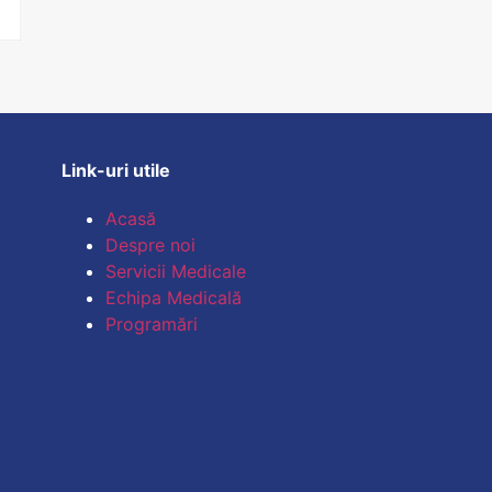
Link-uri utile
Acasă
Despre noi
Servicii Medicale
Echipa Medicală
Programări