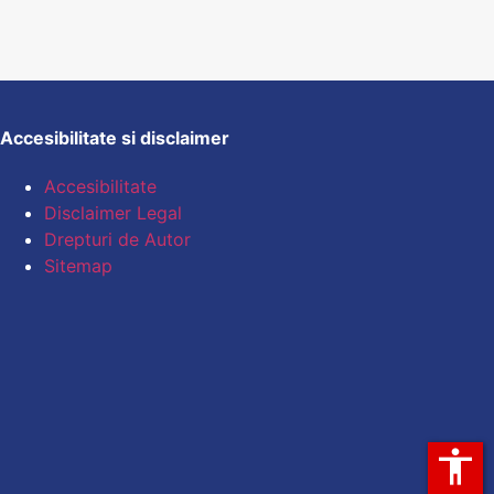
Accesibilitate si disclaimer
Accesibilitate
Disclaimer Legal
Drepturi de Autor
Sitemap
accessibility