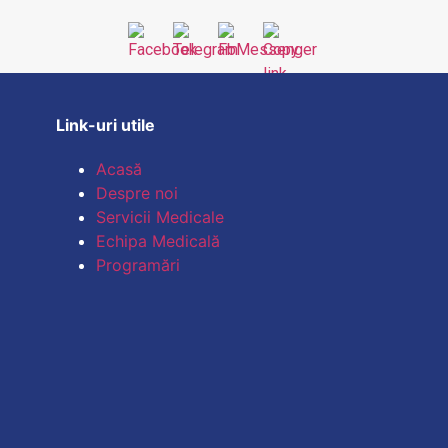
Link-uri utile
Acasă
Despre noi
Servicii Medicale
Echipa Medicală
Programări