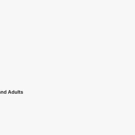
and Adults