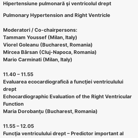
Hipertensiune pulmonară şi ventricolul drept
Pulmonary Hypertension and Right Ventricle
Moderatori / Co-chairpersons:
Tammam Youssef (Milan, Italy)
Viorel Goleanu (Bucharest, Romania)
Mircea Bârsan (Cluj-Napoca, Romania)
Mario Carminati (Milan, Italy)
11.40 – 11.55
Evaluarea ecocardiografică a funcţiei ventriculului
drept
Echocardiographic Evaluation of the Right Ventricular
Function
Maria Dorobanţu (Bucharest, Romania)
11.55 – 12.05
Funcţia ventriculului drept – Predictor important al