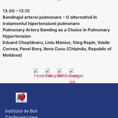
13.05 – 13.15
Bandingul arterei pulmonare – O alternativă în
tratamentul hipertensiunii pulmonare
Pulmonary Artery Banding as a Choice in Pulmonary
Hypertension
Eduard Cheptănaru, Liviu Maniuc, Oleg Repin, Vasile
Corcea, Pavel Borş, Ilona Cucu (Chișinău, Republic of
Moldova)
Institutul de Boli
Cardiovasculare