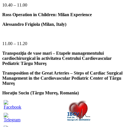
10.40 – 11.00
Ross Operation in Children: Milan Experience
Alessandro Frigiola (Milan, Italy)
11.00 – 11.20
Transpoziţia de vase mari – Etapele managementului
cardiochirurgical în activitatea Centrului Cardiovascular
Pediatric Târgu Mureş
Transposition of the Great Arteries – Steps of Cardiac Surgical
Management in the Cardiovascular Pediatric Center of Târgu
Mureş
Horaţiu Suciu (Târgu Mureş, Romania)