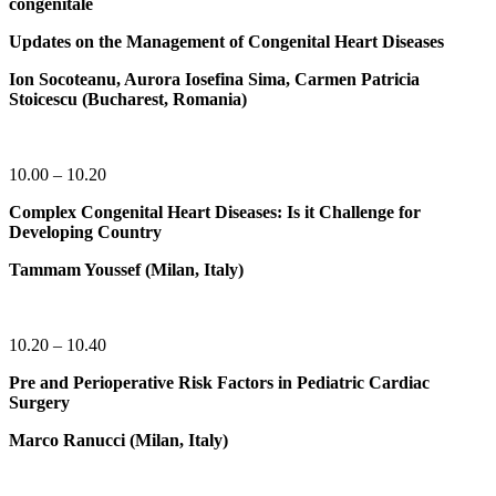
congenitale
Updates on the Management of Congenital Heart Diseases
Ion Socoteanu, Aurora Iosefina Sima, Carmen Patricia
Stoicescu (Bucharest, Romania)
10.00 – 10.20
Complex Congenital Heart Diseases: Is it Challenge for
Developing Country
Tammam Youssef (Milan, Italy)
10.20 – 10.40
Pre and Perioperative Risk Factors in Pediatric Cardiac
Surgery
Marco Ranucci (Milan, Italy)