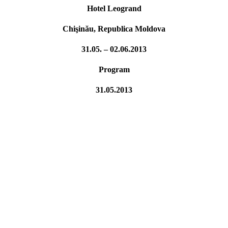
Hotel Leogrand
Chişinău, Republica Moldova
31.05. – 02.06.2013
Program
31.05.2013