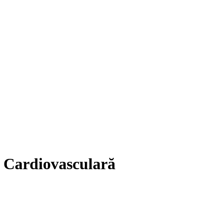
ă Cardiovasculară