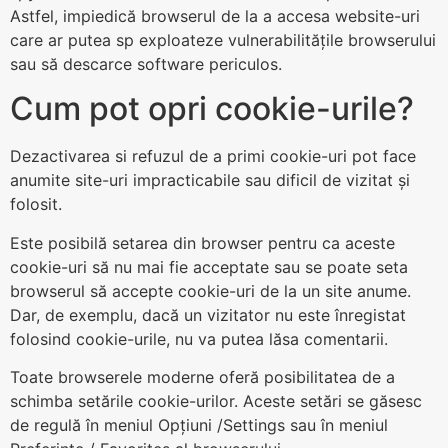
Astfel, impiedică browserul de la a accesa website-uri
care ar putea sp exploateze vulnerabilitățile browserului
sau să descarce software periculos.
Cum pot opri cookie-urile?
Dezactivarea si refuzul de a primi cookie-uri pot face
anumite site-uri impracticabile sau dificil de vizitat și
folosit.
Este posibilă setarea din browser pentru ca aceste
cookie-uri să nu mai fie acceptate sau se poate seta
browserul să accepte cookie-uri de la un site anume.
Dar, de exemplu, dacă un vizitator nu este înregistat
folosind cookie-urile, nu va putea lăsa comentarii.
Toate browserele moderne oferă posibilitatea de a
schimba setările cookie-urilor. Aceste setări se găsesc
de regulă în meniul Opțiuni /Settings sau în meniul