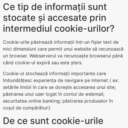
Ce tip de informații sunt
stocate și accesate prin
intermediul cookie-urilor?
Cookie-urile păstrează informații într-un fișier text de
mici dimensiuni care permit unui website să recunoască
un browser. Webserverul va recunoaște browserul până
când cookie-ul expiră sau este șters.
Cookie-ul stochează informații importante care
îmbunătățesc experiența de navigare pe Internet ( ex:
setările limbii în care se dorește accesarea unui site;
păstrarea unui user logat în contul de webmail;
securitatea online banking; păstrarea produselor în
coșul de cumpărături)
De ce sunt cookie-urile