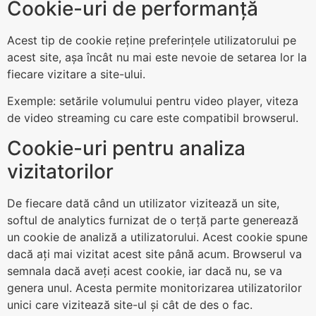
Cookie-uri de performanță
Acest tip de cookie reține preferințele utilizatorului pe
acest site, așa încât nu mai este nevoie de setarea lor la
fiecare vizitare a site-ului.
Exemple: setările volumului pentru video player, viteza
de video streaming cu care este compatibil browserul.
Cookie-uri pentru analiza
vizitatorilor
De fiecare dată când un utilizator vizitează un site,
softul de analytics furnizat de o terță parte generează
un cookie de analiză a utilizatorului. Acest cookie spune
dacă ați mai vizitat acest site până acum. Browserul va
semnala dacă aveți acest cookie, iar dacă nu, se va
genera unul. Acesta permite monitorizarea utilizatorilor
unici care vizitează site-ul și cât de des o fac.