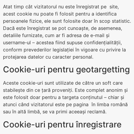
Atat timp cât vizitatorul nu este înregistrat pe site,
acest cookie nu poate fi folosit pentru a identifica
persoanele fizice, ele sunt folosite doar în scop statistic.
Dacă este înregistrat se pot cunoaște, de asemenea,
detaliile furnizate, cum ar fi adresa de e-mail și
username-ul – acestea fiind supuse confidențialității,
conform prevederilor legislației în vigoare cu privire la
protejarea datelor cu caracter personal.
Cookie-uri pentru geotargetting
Aceste cookie-uri sunt utilizate de către un soft care
stabilește din ce țară proveniți. Este complet anonim și
este folosit doar pentru a targeta conținutul – chiar și
atunci când vizitatorul este pe pagina în limba română
sau în altă limbă, se va primi aceeași reclamă.
Cookie-uri pentru înregistrare