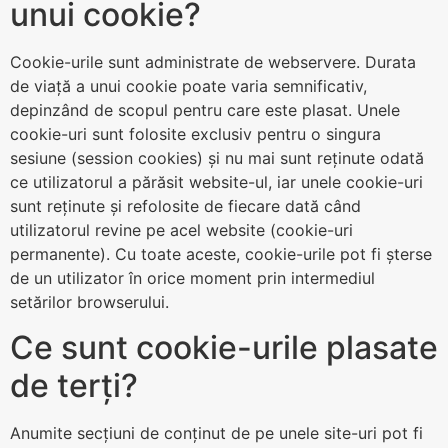
unui cookie?
Cookie-urile sunt administrate de webservere. Durata
de viață a unui cookie poate varia semnificativ,
depinzând de scopul pentru care este plasat. Unele
cookie-uri sunt folosite exclusiv pentru o singura
sesiune (session cookies) și nu mai sunt reținute odată
ce utilizatorul a părăsit website-ul, iar unele cookie-uri
sunt reținute și refolosite de fiecare dată când
utilizatorul revine pe acel website (cookie-uri
permanente). Cu toate aceste, cookie-urile pot fi șterse
de un utilizator în orice moment prin intermediul
setărilor browserului.
Ce sunt cookie-urile plasate
de terți?
Anumite secțiuni de conținut de pe unele site-uri pot fi