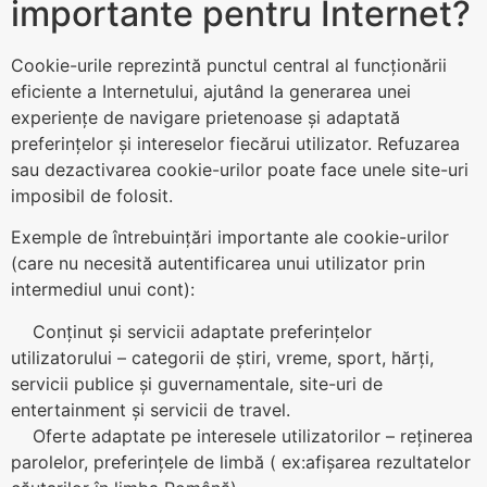
importante pentru Internet?
Cookie-urile reprezintă punctul central al funcționării
eficiente a Internetului, ajutând la generarea unei
experiențe de navigare prietenoase și adaptată
preferințelor și intereselor fiecărui utilizator. Refuzarea
sau dezactivarea cookie-urilor poate face unele site-uri
imposibil de folosit.
Exemple de întrebuințări importante ale cookie-urilor
(care nu necesită autentificarea unui utilizator prin
intermediul unui cont):
Conținut și servicii adaptate preferințelor
utilizatorului – categorii de știri, vreme, sport, hărți,
servicii publice și guvernamentale, site-uri de
entertainment și servicii de travel.
Oferte adaptate pe interesele utilizatorilor – reținerea
parolelor, preferințele de limbă ( ex:afișarea rezultatelor