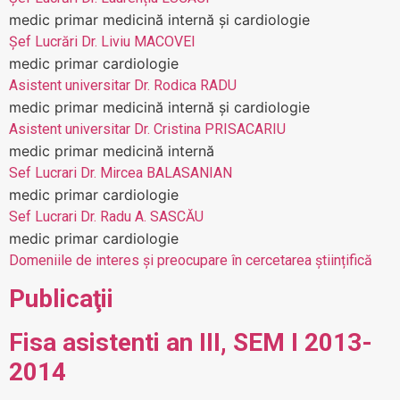
medic primar medicină internă și cardiologie
Șef Lucrări Dr. Liviu MACOVEI
medic primar cardiologie
Asistent universitar Dr. Rodica RADU
medic primar medicină internă și cardiologie
Asistent universitar Dr. Cristina PRISACARIU
medic primar medicină internă
Sef Lucrari Dr. Mircea BALASANIAN
medic primar cardiologie
Sef Lucrari Dr. Radu A. SASCĂU
medic primar cardiologie
Domeniile de interes și preocupare în cercetarea științifică
Publicaţii
Fisa asistenti an III, SEM I 2013-
2014