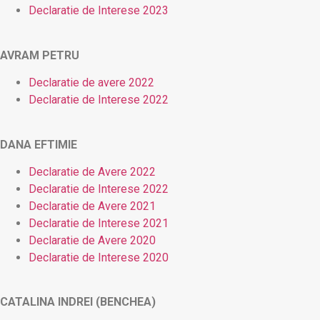
Declaratie de Interese 2023
AVRAM PETRU
Declaratie de avere 2022
Declaratie de Interese 2022
DANA EFTIMIE
Declaratie de Avere 2022
Declaratie de Interese 2022
Declaratie de Avere 2021
Declaratie de Interese 2021
Declaratie de Avere 2020
Declaratie de Interese 2020
CATALINA INDREI (BENCHEA)