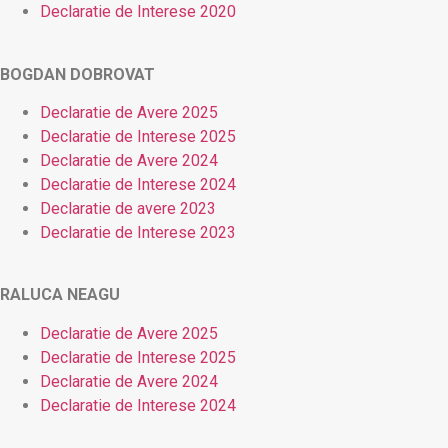
Declaratie de Interese 2020
BOGDAN DOBROVAT
Declaratie de Avere 2025
Declaratie de Interese 2025
Declaratie de Avere 2024
Declaratie de Interese 2024
Declaratie de avere 2023
Declaratie de Interese 2023
RALUCA NEAGU
Declaratie de Avere 2025
Declaratie de Interese 2025
Declaratie de Avere 2024
Declaratie de Interese 2024