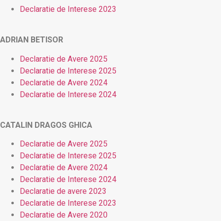
Declaratie de Interese 2023
ADRIAN BETISOR
Declaratie de Avere 2025
Declaratie de Interese 2025
Declaratie de Avere 2024
Declaratie de Interese 2024
CATALIN DRAGOS GHICA
Declaratie de Avere 2025
Declaratie de Interese 2025
Declaratie de Avere 2024
Declaratie de Interese 2024
Declaratie de avere 2023
Declaratie de Interese 2023
Declaratie de Avere 2020