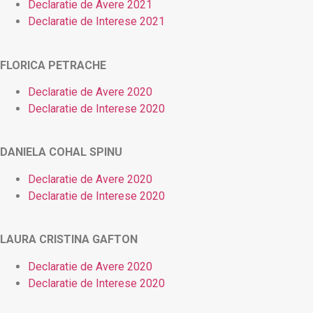
Declaratie de Avere 2021
Declaratie de Interese 2021
FLORICA PETRACHE
Declaratie de Avere 2020
Declaratie de Interese 2020
DANIELA COHAL SPINU
Declaratie de Avere 2020
Declaratie de Interese 2020
LAURA CRISTINA GAFTON
Declaratie de Avere 2020
Declaratie de Interese 2020