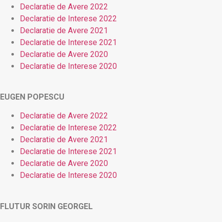
Declaratie de Avere 2022
Declaratie de Interese 2022
Declaratie de Avere 2021
Declaratie de Interese 2021
Declaratie de Avere 2020
Declaratie de Interese 2020
EUGEN POPESCU
Declaratie de Avere 2022
Declaratie de Interese 2022
Declaratie de Avere 2021
Declaratie de Interese 2021
Declaratie de Avere 2020
Declaratie de Interese 2020
FLUTUR SORIN GEORGEL