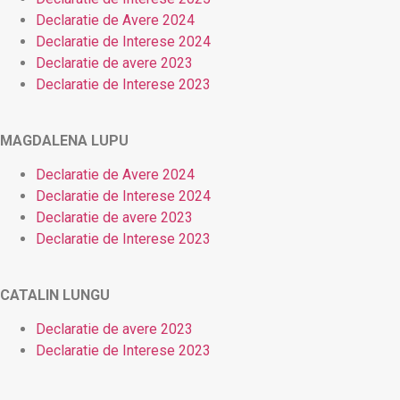
Declaratie de Avere 2024
Declaratie de Interese 2024
Declaratie de avere 2023
Declaratie de Interese 2023
MAGDALENA LUPU
Declaratie de Avere 2024
Declaratie de Interese 2024
Declaratie de avere 2023
Declaratie de Interese 2023
CATALIN LUNGU
Declaratie de avere 2023
Declaratie de Interese 2023