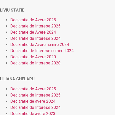
LIVIU STAFIE
Declaratie de Avere 2025
Declaratie de Interese 2025
Declaratie de Avere 2024
Declaratie de Interese 2024
Declaratie de Avere numire 2024
Declaratie de Interese numire 2024
Declaratie de Avere 2020
Declaratie de Interese 2020
LILIANA CHELARU
Declaratie de Avere 2025
Declaratie de Interese 2025
Declaratie de avere 2024
Declaratie de Interese 2024
Declaratie de avere 2023