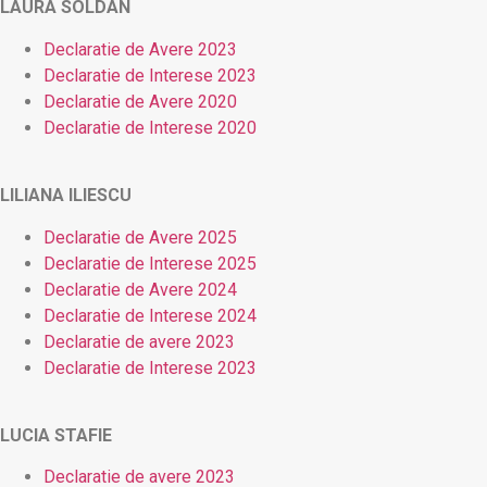
LAURA SOLDAN
Declaratie de Avere 2023
Declaratie de Interese 2023
Declaratie de Avere 2020
Declaratie de Interese 2020
LILIANA ILIESCU
Declaratie de Avere 2025
Declaratie de Interese 2025
Declaratie de Avere 2024
Declaratie de Interese 2024
Declaratie de avere 2023
Declaratie de Interese 2023
LUCIA STAFIE
Declaratie de avere 2023