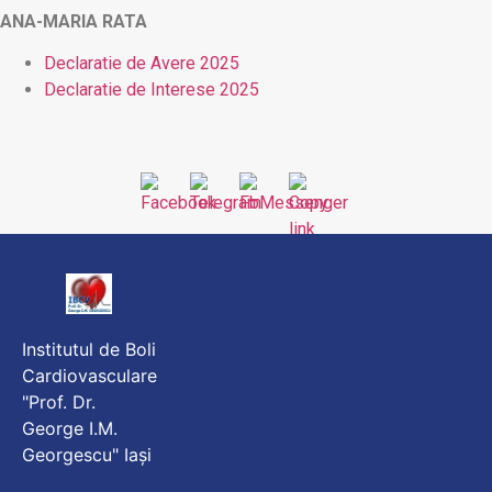
ANA-MARIA RATA
Declaratie de Avere 2025
Declaratie de Interese 2025
Institutul de Boli
Cardiovasculare
"Prof. Dr.
George I.M.
Georgescu" Iași