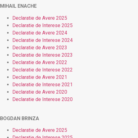
MIHAIL ENACHE
Declaratie de Avere 2025
Declaratie de Interese 2025
Declaratie de Avere 2024
Declaratie de Interese 2024
Declaratie de Avere 2023
Declaratie de Interese 2023
Declaratie de Avere 2022
Declaratie de Interese 2022
Declaratie de Avere 2021
Declaratie de Interese 2021
Declaratie de Avere 2020
Declaratie de Interese 2020
BOGDAN BRINZA
Declaratie de Avere 2025
Declaratie de Interese 2025